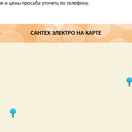
е и цены просьба уточять по телефону.
САНТЕХ ЭЛЕКТРО НА КАРТЕ