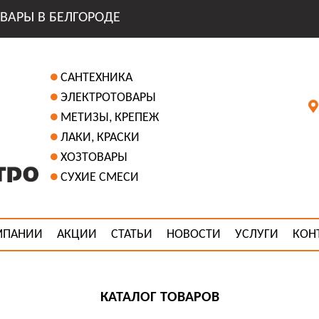
ВАРЫ В БЕЛГОРОДЕ
САНТЕХНИКА
ЭЛЕКТРОТОВАРЫ
МЕТИЗЫ, КРЕПЕЖ
ЛАКИ, КРАСКИ
ХОЗТОВАРЫ
СУХИЕ СМЕСИ
МПАНИИ
АКЦИИ
СТАТЬИ
НОВОСТИ
УСЛУГИ
КОН
КАТАЛОГ ТОВАРОВ