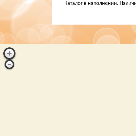
Каталог в наполнении. Наличи