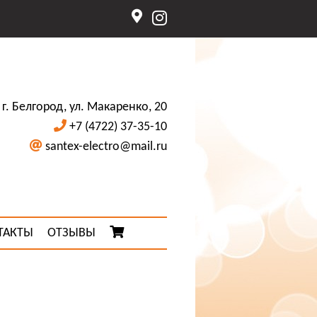
г. Белгород, ул. Макаренко, 20
+7 (4722) 37-35-10
santex-electro@mail.ru
ТАКТЫ
ОТЗЫВЫ