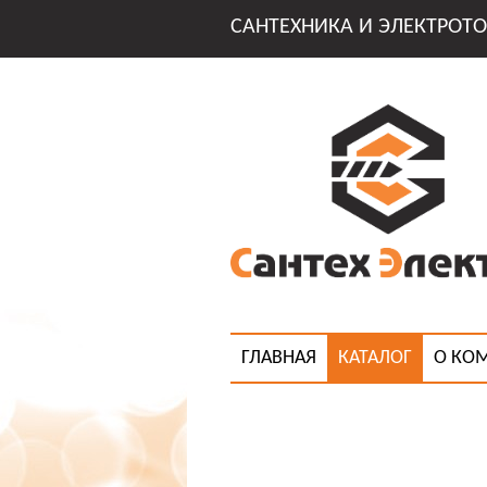
САНТЕХНИКА И ЭЛЕКТРОТО
ГЛАВНАЯ
КАТАЛОГ
О КО