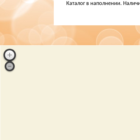
Каталог в наполнении. Наличи