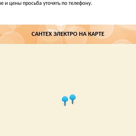
е и цены просьба уточять по телефону.
САНТЕХ ЭЛЕКТРО НА КАРТЕ