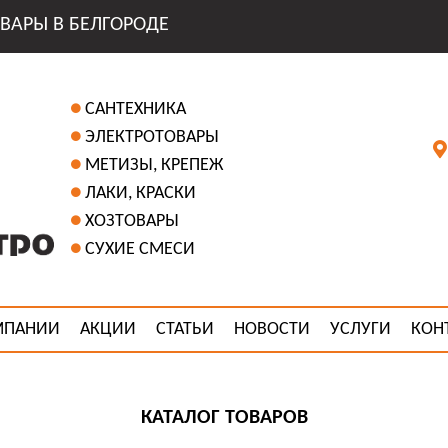
ВАРЫ В БЕЛГОРОДЕ
САНТЕХНИКА
ЭЛЕКТРОТОВАРЫ
МЕТИЗЫ, КРЕПЕЖ
ЛАКИ, КРАСКИ
ХОЗТОВАРЫ
СУХИЕ СМЕСИ
МПАНИИ
АКЦИИ
СТАТЬИ
НОВОСТИ
УСЛУГИ
КОН
КАТАЛОГ ТОВАРОВ