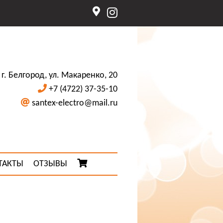
г. Белгород, ул. Макаренко, 20
+7 (4722) 37-35-10
santex-electro@mail.ru
ТАКТЫ
ОТЗЫВЫ