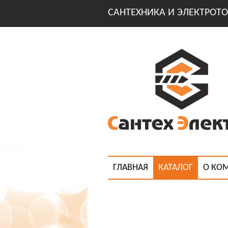
САНТЕХНИКА И ЭЛЕКТРОТО
ГЛАВНАЯ
КАТАЛОГ
О КО