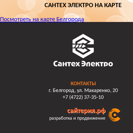
САНТЕХ ЭЛЕКТРО НА КАРТЕ
Посмотреть на карте Белгорода
КОНТАКТЫ
г. Белгород, ул. Макаренко, 20
+7 (4722) 37-35-10
сайтерия.рф
разработка и продвижение