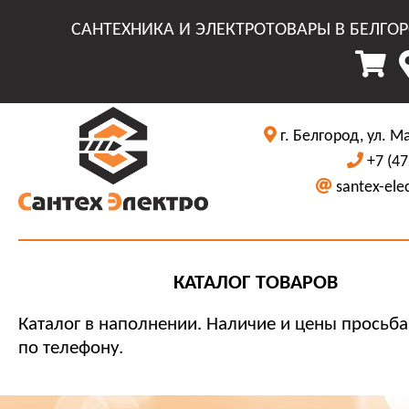
САНТЕХНИКА И ЭЛЕКТРОТОВАРЫ В БЕЛГО
г. Белгород, ул. М
+7 (47
santex-ele
КАТАЛОГ ТОВАРОВ
Каталог в наполнении. Наличие и цены просьба
по телефону.