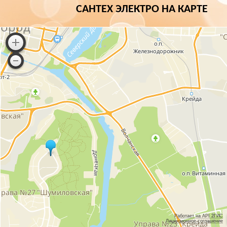
САНТЕХ ЭЛЕКТРО НА КАРТЕ