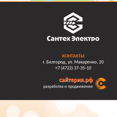
КОНТАКТЫ
г. Белгород, ул. Макаренко, 20
+7 (4722) 37-35-10
сайтерия.рф
разработка и продвижение