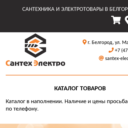
САНТЕХНИКА И ЭЛЕКТРОТОВАРЫ В БЕЛГО
г. Белгород, ул. М
+7 (47
santex-ele
КАТАЛОГ ТОВАРОВ
Каталог в наполнении. Наличие и цены просьба
по телефону.