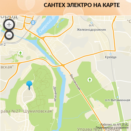
САНТЕХ ЭЛЕКТРО НА КАРТЕ