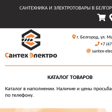
САНТЕХНИКА И ЭЛЕКТРОТОВАРЫ В БЕЛГО
г. Белгород, ул. М
+7 (47
santex-ele
КАТАЛОГ ТОВАРОВ
Каталог в наполнении. Наличие и цены просьба
по телефону.