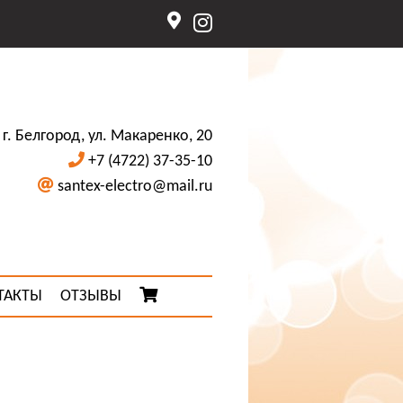
г. Белгород, ул. Макаренко, 20
+7 (4722) 37-35-10
santex-electro@mail.ru
ТАКТЫ
ОТЗЫВЫ