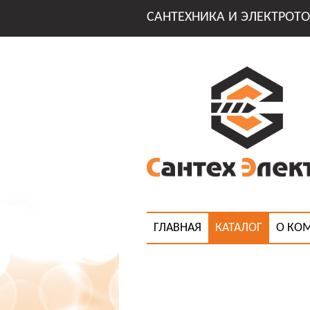
САНТЕХНИКА И ЭЛЕКТРОТО
ГЛАВНАЯ
КАТАЛОГ
О КО