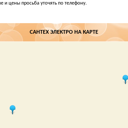
е и цены просьба уточять по телефону.
САНТЕХ ЭЛЕКТРО НА КАРТЕ