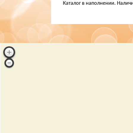
Каталог в наполнении. Наличи