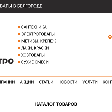
ВАРЫ В БЕЛГОРОДЕ
САНТЕХНИКА
ЭЛЕКТРОТОВАРЫ
МЕТИЗЫ, КРЕПЕЖ
ЛАКИ, КРАСКИ
ХОЗТОВАРЫ
СУХИЕ СМЕСИ
МПАНИИ
АКЦИИ
СТАТЬИ
НОВОСТИ
УСЛУГИ
КОН
КАТАЛОГ ТОВАРОВ