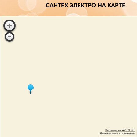
САНТЕХ ЭЛЕКТРО НА КАРТЕ