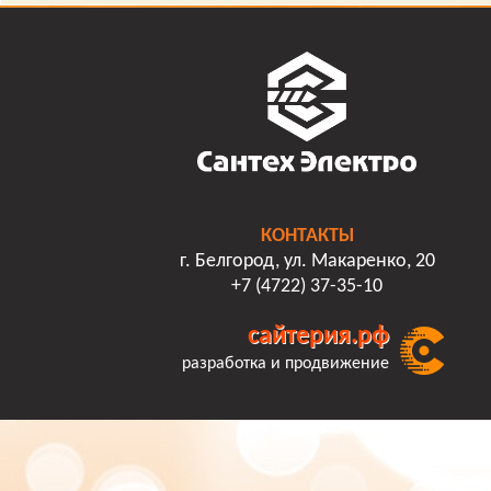
КОНТАКТЫ
г. Белгород, ул. Макаренко, 20
+7 (4722) 37-35-10
сайтерия.рф
разработка и продвижение