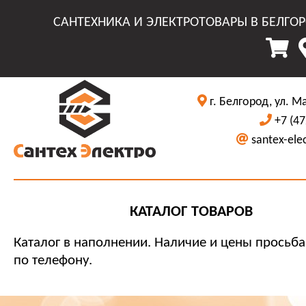
САНТЕХНИКА И ЭЛЕКТРОТОВАРЫ В БЕЛГО
г. Белгород, ул. М
+7 (47
santex-ele
КАТАЛОГ ТОВАРОВ
Каталог в наполнении. Наличие и цены просьба
по телефону.