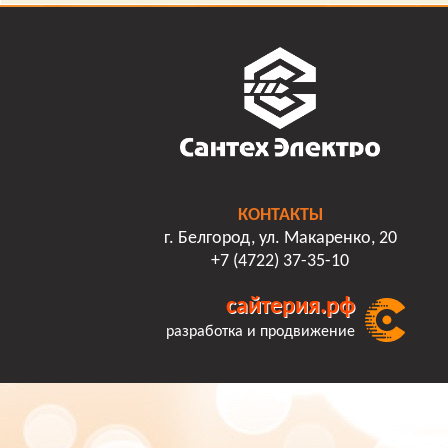
КОНТАКТЫ
г. Белгород, ул. Макаренко, 20
+7 (4722) 37-35-10
сайтерия.рф
разработка и продвижение