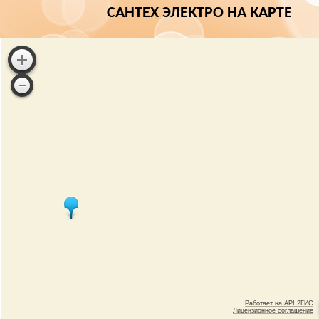
САНТЕХ ЭЛЕКТРО НА КАРТЕ