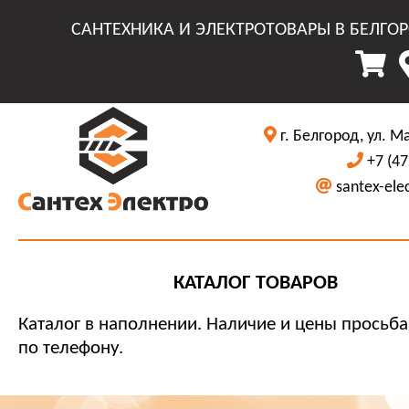
САНТЕХНИКА И ЭЛЕКТРОТОВАРЫ В БЕЛГО
г. Белгород, ул. М
+7 (47
santex-ele
КАТАЛОГ ТОВАРОВ
Каталог в наполнении. Наличие и цены просьба
по телефону.